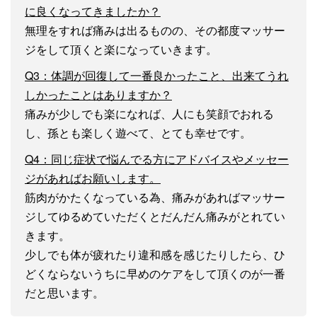
に良くなってきましたか？
無理をすれば痛みは出るものの、その都度マッサー
ジをして頂くと楽になっていきます。
Q3：体調が回復して一番良かったこと、出来てうれ
しかったことはありますか？
痛みが少しでも楽になれば、人にも笑顔でおれる
し、孫とも楽しく遊べて、とても幸せです。
Q4：同じ症状で悩んでる方にアドバイスやメッセー
ジがあればお願いします。
筋肉がかたくなっている為、痛みがあればマッサー
ジしてゆるめていただくとだんだん痛みがとれてい
きます。
少しでも体が疲れたり違和感を感じたりしたら、ひ
どくならないうちに早めのケアをして頂くのが一番
だと思います。