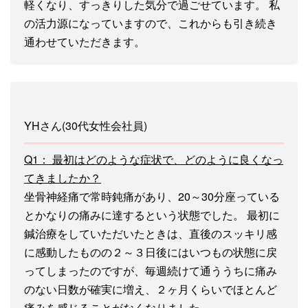
軽くなり、すっきりした気分で過ごせています。 私
の活力源になっていますので、これからも引き続き
通わせていただきます。
YHさん(30代女性会社員)
Q1： 最初はどのような症状で、どのように良くなっ
てきましたか？
坐骨神経痛で常時鈍痛があり、20～30分座っている
とかなりの痛みに達するという状態でした。 最初に
鍼治療をしていただいたときは、直後のスッキリ感
に感動したものの２～３日後にはいつもの状態に戻
ってしまったのですが、毎週続けて通ううちに痛み
のない日数が確実に増え、２ヶ月くらいでほとんど
痛みを感じることがなくなりました。