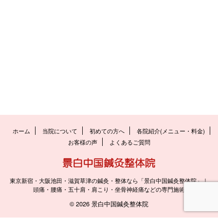
ホーム
当院について
初めての方へ
各院紹介(メニュー・料金)
お客様の声
よくあるご質問
東京新宿・大阪池田・滋賀草津の鍼灸・整体なら「景白中国鍼灸整体院」｜
頭痛・腰痛・五十肩・肩こり・坐骨神経痛などの専門施術
© 2026 景白中国鍼灸整体院