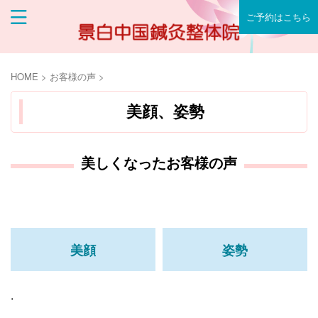
ご予約はこちら
HOME
>
お客様の声
>
美顔、姿勢
美しくなったお客様の声
美顔
姿勢
.